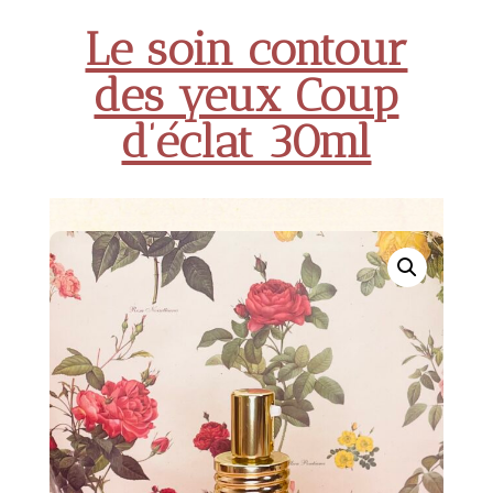
Le soin contour
des yeux Coup
d’éclat 30ml