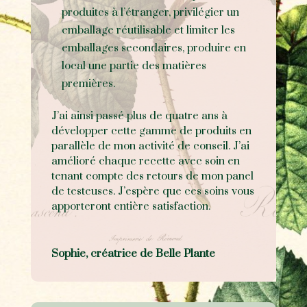
produites à l’étranger, privilégier un
emballage réutilisable et limiter les
emballages secondaires, produire en
local une partie des matières
premières.
J’ai ainsi passé plus de quatre ans à
développer cette gamme de produits en
parallèle de mon activité de conseil. J’ai
amélioré chaque recette avec soin en
tenant compte des retours de mon panel
de testeuses. J’espère que ces soins vous
apporteront entière satisfaction.
Sophie, créatrice de Belle Plante