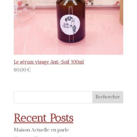
Le sérum visage Anti-Soif 100ml
60,00
€
Rechercher
Recent Posts
Maison Actuelle en parle